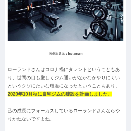
画像出典元：
Instagram
ローランドさんはコロナ禍にタレントということもあ
り、世間の目も厳しくジム通いがなかなかやりにくい
というクソにたいな環境になったということもあり、
2020年10月秋に自宅ジムの建設を計画しました。
己の成長にフォーカスしているローランドさんならや
りかねないですよね。