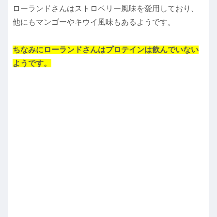
ローランドさんはストロベリー風味を愛用しており、
他にもマンゴーやキウイ風味もあるようです。
ちなみにローランドさんはプロテインは飲んでいない
ようです。