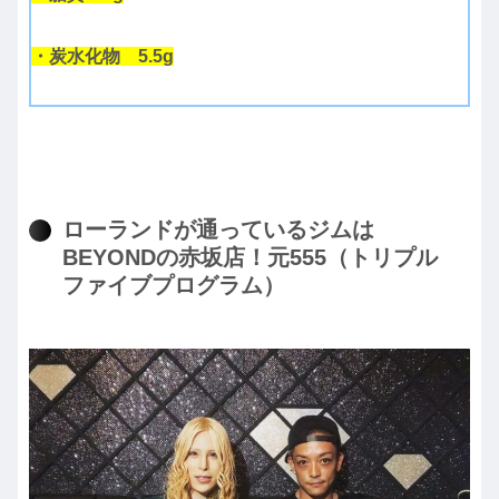
・炭水化物 5.5g
ローランドが通っているジムは
BEYONDの赤坂店！元555（トリプル
ファイブプログラム）