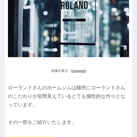
画像出典元：
Instagram
ローランドさんのホームジムは随所にローランドさん
のこだわりが垣間見えているとても個性的な作りとな
っています。
その一部をご紹介いたします。