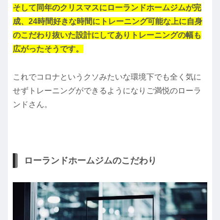
そして同年のクリスマスにローランドホームジムが完
成、24時間好きな時間にトレーニング可能な上に自身
のこだわり抜いた設計にしてありトレーニングの幅も
広がったそうです。
これでコロナというクソみたいな環境下でも全く気に
せずトレーニングができるようになりご満悦のローラ
ンドさん。
ローランドホームジムのこだわり