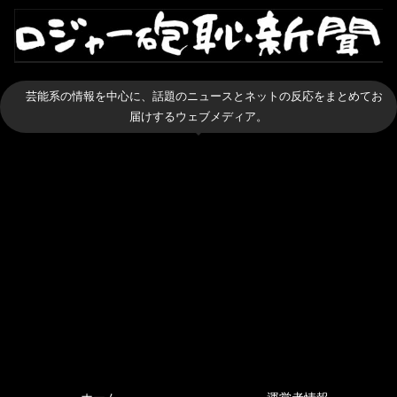
芸能系の情報を中心に、話題のニュースとネットの反応をまとめてお
届けするウェブメディア。