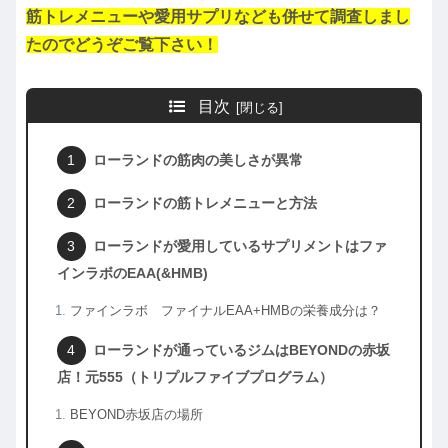
筋トレメニューや愛用サプリなども併せて調査しまし
たのでどうぞご覧下さい！
目次
ローランドの筋肉の美しさが異常
ローランドの筋トレメニューと方法
ローランドが愛用しているサプリメントはファ
インラボのEAA(&HMB)
ファインラボ ファイナルEAA+HMBの栄養成分は？
ローランドが通っているジムはBEYONDの赤坂
店！元555（トリプルファイブプログラム）
BEYOND赤坂店の場所