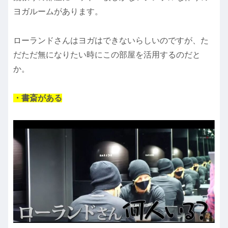
ヨガルームがあります。
ローランドさんはヨガはできないらしいのですが、た
だただ無になりたい時にこの部屋を活用するのだと
か。
・書斎がある