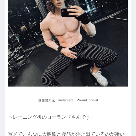
画像出典元：
Instagram Roland_official
トレーニング後のローランドさんです。
写メでこんなに大胸筋と腹筋が浮き出ているのが凄い