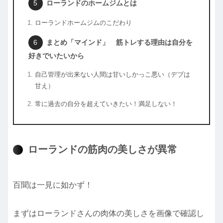
ローランドのホームジムとは
ローランドホームジムのこだわり
まとめ「マインド」 筋トレする理由は自分を
好きでいたいから
自己管理が出来ない人間は甘いしかっこ悪い（デブは
甘え）
常に過去の自分を超えていきたい！満足しない！
ローランドの筋肉の美しさが異常
百聞は一見に如かず！
まずはローランドさんの肉体の美しさを画像で確認し