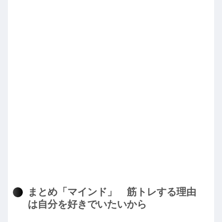
まとめ「マインド」 筋トレする理由
は自分を好きでいたいから