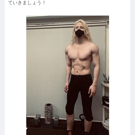
ていきましょう！