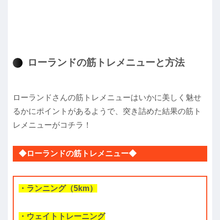
ローランドの筋トレメニューと方法
ローランドさんの筋トレメニューはいかに美しく魅せ
るかにポイントがあるようで、突き詰めた結果の筋ト
レメニューがコチラ！
◆ローランドの筋トレメニュー◆
・ランニング（5km）
・ウェイトトレーニング