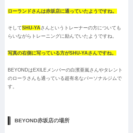
ローランドさんは赤坂店に通っていたようですね。
そして
SHU-YA
さんというトレーナーの方についても
らいながらトレーニングに励んでいたようですね。
写真の右側に写っている方がSHU-YAさんですね。
BEYONDはEXILEメンバーの白濱亜嵐さんやタレント
のローラさんも通っている超有名なパーソナルジムで
す。
BEYOND赤坂店の場所