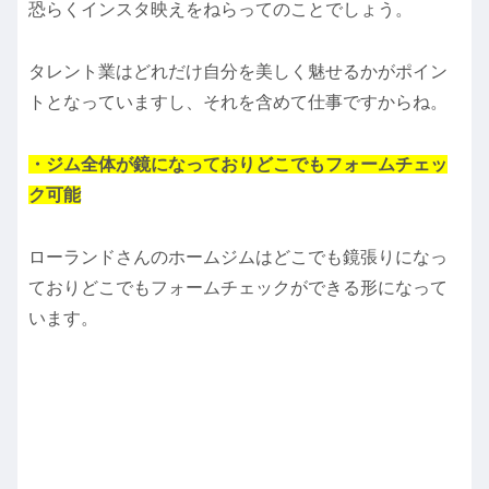
恐らくインスタ映えをねらってのことでしょう。
タレント業はどれだけ自分を美しく魅せるかがポイン
トとなっていますし、それを含めて仕事ですからね。
・ジム全体が鏡になっておりどこでもフォームチェッ
ク可能
ローランドさんのホームジムはどこでも鏡張りになっ
ておりどこでもフォームチェックができる形になって
います。