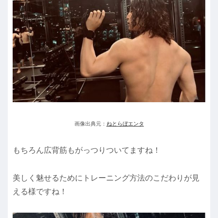
画像出典元：
ねとらぼエンタ
もちろん広背筋もがっつりついてますね！
美しく魅せるためにトレーニング方法のこだわりが見
える様ですね！