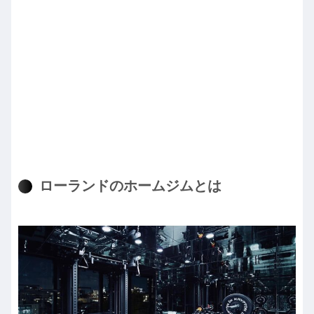
ローランドのホームジムとは