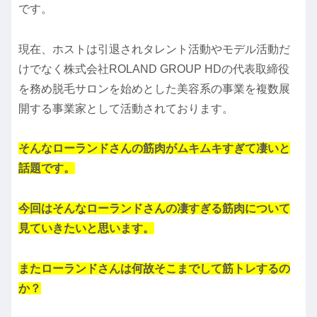
です。
現在、ホストは引退されタレント活動やモデル活動だ
けでなく株式会社ROLAND GROUP HDの代表取締役
を務め脱毛サロンを始めとした美容系の事業を複数展
開する事業家として活動されております。
そんなローランドさんの筋肉がムキムキすぎて凄いと
話題です。
今回はそんなローランドさんの凄すぎる筋肉について
見ていきたいと思います。
またローランドさんは何故そこまでして筋トレするの
か？