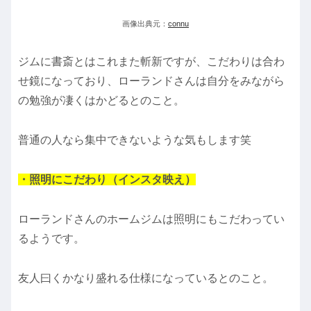
画像出典元：
connu
ジムに書斎とはこれまた斬新ですが、こだわりは合わ
せ鏡になっており、ローランドさんは自分をみながら
の勉強が凄くはかどるとのこと。
普通の人なら集中できないような気もします笑
・照明にこだわり（インスタ映え）
ローランドさんのホームジムは照明にもこだわってい
るようです。
友人曰くかなり盛れる仕様になっているとのこと。