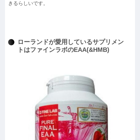
きるらしいです。
ローランドが愛用しているサプリメン
トはファインラボのEAA(&HMB)