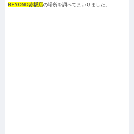
BEYOND赤坂店
の場所を調べてまいりました。