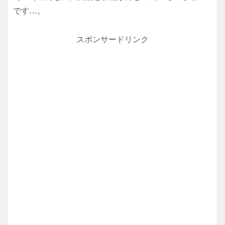
です…。
スポンサードリンク