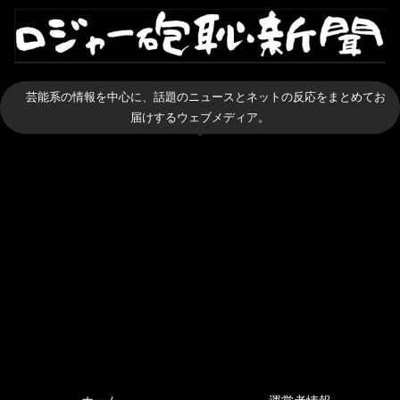
芸能系の情報を中心に、話題のニュースとネットの反応をまとめてお
届けするウェブメディア。