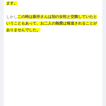
ます。
しかし
この時は新井さんは別の女性と交際していたと
いうこともあって、お二人の熱愛は報道されることが
ありませんでした。