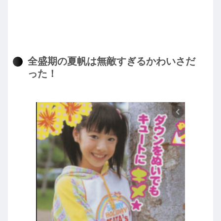
全盛期の夏帆は無敵すぎるかわいさだ
った！