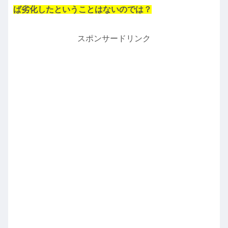
ば劣化したということはないのでは？
スポンサードリンク