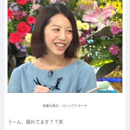
画像出典元：ゴシップリサーチ
う～ん、疲れてます？？笑