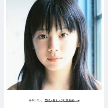
画像出典元：
芸能人有名人学歴偏差値.com