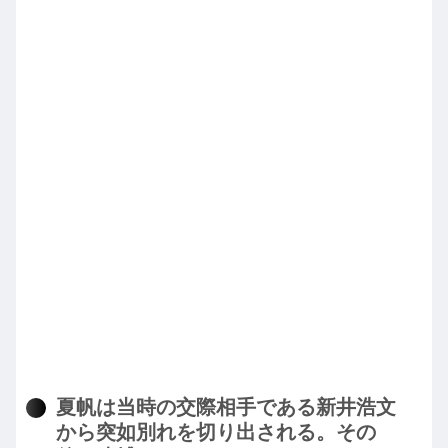
夏帆は当時の交際相手である新井浩文
から突如別れを切り出される。その