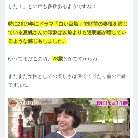
した！」との声も多数あるようですね！
特に2019年にドラマ「白い巨塔」で財前の妻役を演じ
ている夏帆さんの印象は以前よりも透明感が増してい
るような感じもしました。
ゆうてまだこの頃、
28歳
とかですからね。
まだまだ女性としての美しさは保てて当たり前の年齢
ですよね。