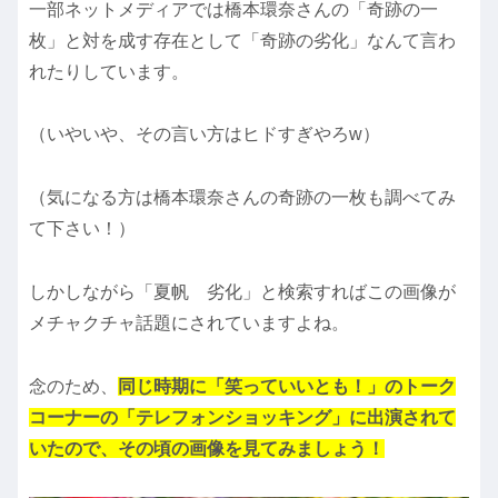
一部ネットメディアでは橋本環奈さんの「奇跡の一
枚」と対を成す存在として「奇跡の劣化」なんて言わ
れたりしています。
（いやいや、その言い方はヒドすぎやろw）
（気になる方は橋本環奈さんの奇跡の一枚も調べてみ
て下さい！）
しかしながら「夏帆 劣化」と検索すればこの画像が
メチャクチャ話題にされていますよね。
念のため、
同じ時期に「笑っていいとも！」のトーク
コーナーの「テレフォンショッキング」に出演されて
いたので、その頃の画像を見てみましょう！