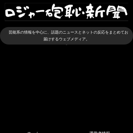
芸能系の情報を中心に、話題のニュースとネットの反応をまとめてお
届けするウェブメディア。