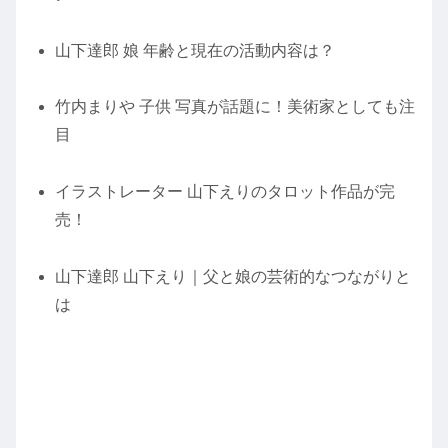
山下達郎 娘 年齢と現在の活動内容は？
竹内まりや 子供 写真が話題に！美術家としても注
目
イラストレーター 山下えりのタロット作品が完
売！
山下達郎 山下えり｜父と娘の芸術的なつながりと
は