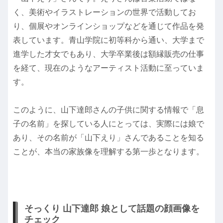
く、美術やイラストレーションの世界で活動してお
り、個展やオンラインショップなどを通じて作品を発
表しています。青山学院に初等科から通い、大学まで
進学した才女でもあり、大学卒業後は額縁販売の仕事
を経て、現在のようなアーティスト活動に至っていま
す。
このように、山下達郎さんの子供に関する情報で「息
子の名前」を探している人にとっては、実際には娘で
あり、その名前が「山下えり」さんであることを知る
ことが、本当の家族像を理解する第一歩となります。
そっくり 山下達郎 娘として話題の顔画像を
チェック