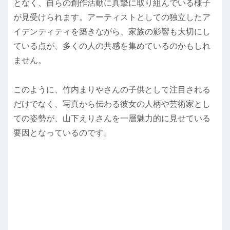
となく、自らの創作活動に真摯に取り組んでいる様子
が見受けられます。アーティストとしての独立したア
イデンティティを築きながら、家族の影響も大切にし
ている点が、多くの人の共感を集めているのかもしれ
ません。
このように、竹内まりやさんの子供として注目される
だけでなく、写真から伝わる彼女の人柄や芸術家とし
ての姿勢が、山下えりさんを一層魅力的に見せている
要因となっているのです。