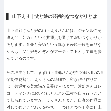
山下えり｜父と娘の芸術的なつながりとは
山下達郎さんと娘の山下えりさんには、ジャンルこそ
違えど「芸術」という共通点を通じて深いつながりが
あります。音楽と美術という異なる表現手段を選びな
がらも、父と娘それぞれがアーティストとして道を歩
んでいるのです。
その理由として、まず山下達郎さんが持つ“職人肌”の音
楽制作姿勢と、えりさんの繊細で丁寧な作品作りに
は、共通する美意識が見受けられます。達郎さんはレ
コーディングにおいてほとんどの工程を自ら行うこと
で知られていますが、えりさんもまた、自身の作品に
対して強いこだわりを持ち、一つひとつを丁寧に仕上