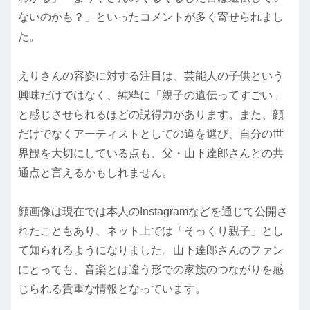
ないのかも？」といったコメントが多く寄せられまし
た。
えりさんの容姿に対する注目は、芸能人の子供という
興味だけではなく、純粋に「親子の遺伝ってすごい」
と感じさせられるほどの説得力があります。また、顔
だけでなくアーティストとしての道を選び、自分の世
界観を大切にしている点も、父・山下達郎さんとの共
通点と言えるかもしれません。
顔画像は現在では本人のInstagramなどを通じて公開さ
れたこともあり、ネット上では「そっくり親子」とし
て知られるようになりました。山下達郎さんのファン
にとっても、音楽とは違う形での家族のつながりを感
じられる貴重な情報となっています。