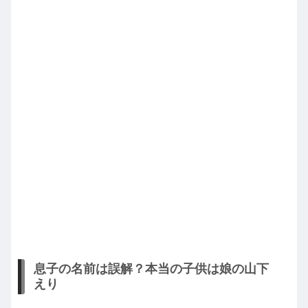
息子の名前は誤解？本当の子供は娘の山下
えり