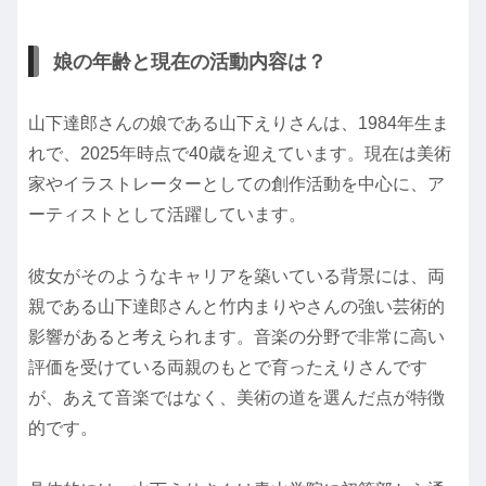
娘の年齢と現在の活動内容は？
山下達郎さんの娘である山下えりさんは、1984年生ま
れで、2025年時点で40歳を迎えています。現在は美術
家やイラストレーターとしての創作活動を中心に、ア
ーティストとして活躍しています。
彼女がそのようなキャリアを築いている背景には、両
親である山下達郎さんと竹内まりやさんの強い芸術的
影響があると考えられます。音楽の分野で非常に高い
評価を受けている両親のもとで育ったえりさんです
が、あえて音楽ではなく、美術の道を選んだ点が特徴
的です。