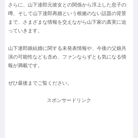
さらに、山下達郎元彼女との関係から浮上した息子の
噂、そして山下達郎再婚という根拠のない話題の背景
まで、さまざまな情報を交えながら山下家の真実に迫
っていきます。
山下達郎娘結婚に関する未発表情報や、今後の父娘共
演の可能性なども含め、ファンならずとも気になる情
報が満載です。
ぜひ最後までご覧ください。
スポンサードリンク