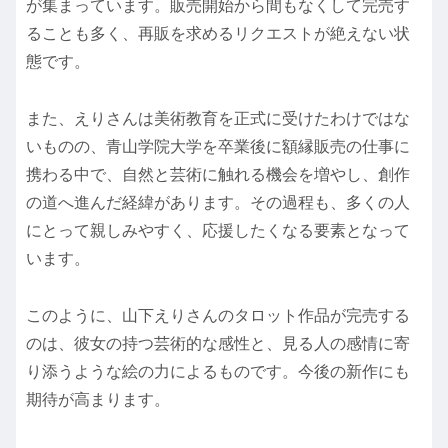
が集まっています。販売開始から間もなくして完売す
ることも多く、再販を求めるリクエストが絶えない状
態です。
また、えりさんは美術教育を正式に受けたわけではな
いものの、青山学院大学を卒業後に額縁販売の仕事に
携わる中で、自然と芸術に触れる機会を増やし、創作
の道へ進んだ経緯があります。その過程も、多くの人
にとって親しみやすく、応援したくなる要素となって
います。
このように、山下えりさんのタロット作品が完売する
のは、彼女の持つ芸術的な感性と、見る人の感情に寄
り添うような絵の力によるものです。今後の新作にも
期待が高まります。