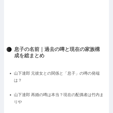
息子の名前｜過去の噂と現在の家族構
成を総まとめ
山下達郎 元彼女との関係と「息子」の噂の発端
は？
山下達郎 再婚の噂は本当？現在の配偶者は竹内ま
りや