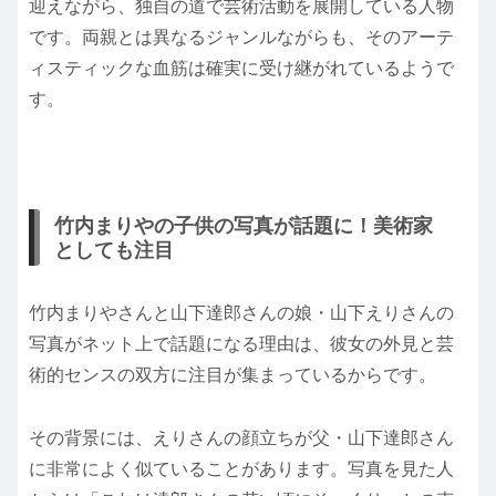
迎えながら、独自の道で芸術活動を展開している人物
です。両親とは異なるジャンルながらも、そのアーテ
ィスティックな血筋は確実に受け継がれているようで
す。
竹内まりやの子供の写真が話題に！美術家
としても注目
竹内まりやさんと山下達郎さんの娘・山下えりさんの
写真がネット上で話題になる理由は、彼女の外見と芸
術的センスの双方に注目が集まっているからです。
その背景には、えりさんの顔立ちが父・山下達郎さん
に非常によく似ていることがあります。写真を見た人