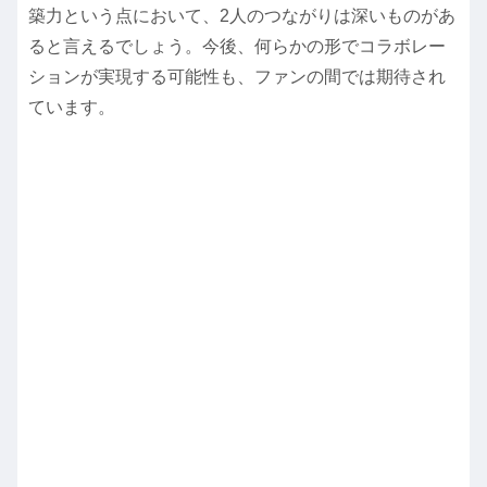
築力という点において、2人のつながりは深いものがあ
ると言えるでしょう。今後、何らかの形でコラボレー
ションが実現する可能性も、ファンの間では期待され
ています。