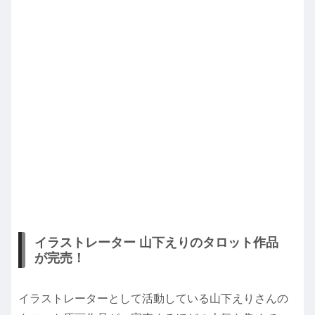
イラストレーター 山下えりのタロット作品
が完売！
イラストレーターとして活動している山下えりさんの