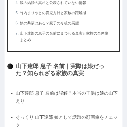
娘の結婚の真相と公表されていない情報
竹内まりやとの育児方針と家族の距離感
娘の共演はある？親子の今後の展望
山下達郎の息子の名前にまつわる真実と家族の全体像
まとめ
山下達郎 息子 名前｜実際は娘だっ
た？知られざる家族の真実
山下達郎 息子 名前は誤解？本当の子供は娘の山下
えり
そっくり 山下達郎 娘として話題の顔画像をチェッ
ク