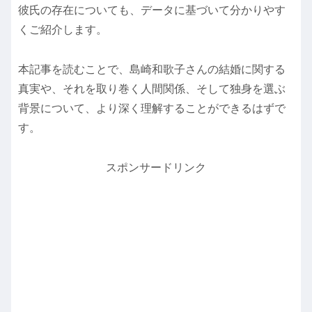
彼氏の存在についても、データに基づいて分かりやす
くご紹介します。
本記事を読むことで、島崎和歌子さんの結婚に関する
真実や、それを取り巻く人間関係、そして独身を選ぶ
背景について、より深く理解することができるはずで
す。
スポンサードリンク