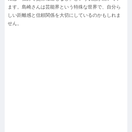
ます。島崎さんは芸能界という特殊な世界で、自分ら
しい距離感と信頼関係を大切にしているのかもしれま
せん。