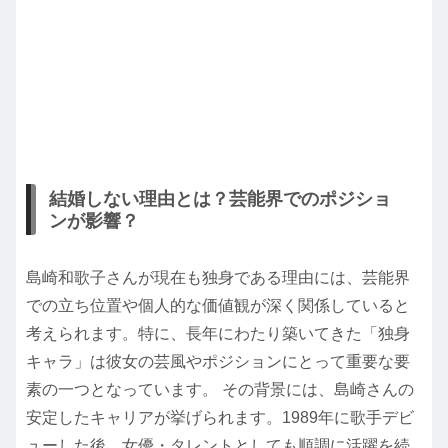
結婚しない理由とは？芸能界でのポジショ
ンが影響？
島崎和歌子さんが現在も独身である理由には、芸能界
での立ち位置や個人的な価値観が深く関係していると
考えられます。特に、長年にわたり築いてきた「独身
キャラ」は彼女の芸風やポジションにとって重要な要
素の一つとなっています。 その背景には、島崎さんの
安定したキャリアが挙げられます。1989年に歌手デビ
ューした後、女優・タレントとしても順調に活躍を続