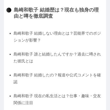
島崎和歌子 結婚歴は？現在も独身の理
由と噂を徹底調査
島崎和歌子 結婚しない理由とは？芸能界でのポジ
ションが影響？
島崎和歌子 誰と結婚したんですか？過去に噂され
た彼氏とは
島崎和歌子 結婚したの？報道や公式コメントを確
認
島崎和歌子 現在の私生活とは？仕事・趣味・交友
関係に注目