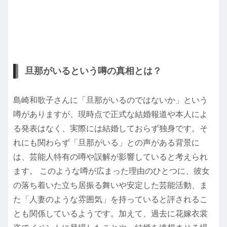
旦那がいるという噂の真相とは？
島崎和歌子さんに「旦那がいるのではないか」という
噂がありますが、現時点で正式な結婚報道や本人によ
る発表はなく、実際には結婚しておらず独身です。そ
れにも関わらず「旦那がいる」との声がある背景に
は、芸能人特有の噂や誤解が影響していると考えられ
ます。 このような噂が広まった理由のひとつに、彼女
の落ち着いた立ち居振る舞いや安定した芸能活動、ま
た「人妻のような雰囲気」を持っていると評されるこ
とも関係しているようです。加えて、過去に花嫁衣裳