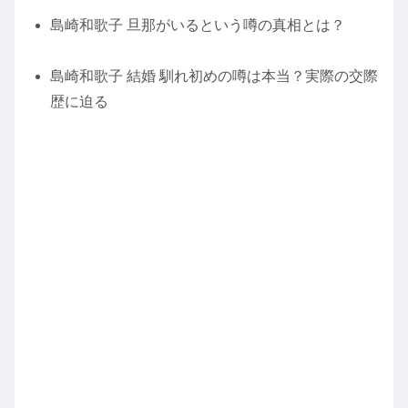
島崎和歌子 旦那がいるという噂の真相とは？
島崎和歌子 結婚 馴れ初めの噂は本当？実際の交際
歴に迫る