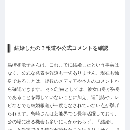
結婚したの？報道や公式コメントを確認
島崎和歌子さんは、これまでに結婚したという事実は
なく、公式な発表や報道も一切ありません。現在も独
身であることは、複数のメディアや本人のコメントか
ら確認できます。 その理由としては、彼女自身が独身
であることを隠していないことに加え、週刊誌やテレ
ビなどでも結婚報道が一度もなされていない点が挙げ
られます。島崎さんは芸能界でも長年活躍しており、
公の場に出る機会も多いにもかかわらず、「結婚し
た」と断定できる情報が流れたことはありません。 具