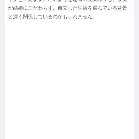
が結婚にこだわらず、自立した生活を選んでいる背景
と深く関係しているのかもしれません。