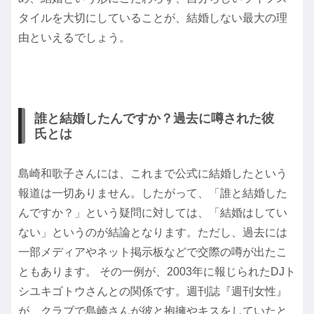
タイルを大切にしていることが、結婚しない最大の理
由といえるでしょう。
誰と結婚したんですか？過去に噂された彼
氏とは
島崎和歌子さんには、これまで公式に結婚したという
報道は一切ありません。したがって、「誰と結婚した
んですか？」という疑問に対しては、「結婚はしてい
ない」というのが結論となります。ただし、過去には
一部メディアやネット掲示板などで交際の噂が出たこ
ともあります。 その一例が、2003年に報じられたDJト
シユキゴトウさんとの関係です。週刊誌『週刊女性』
が、クラブで島崎さんが彼と抱擁やキスをしていたと