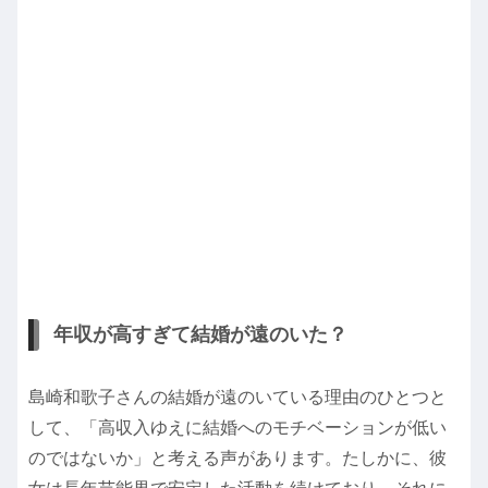
年収が高すぎて結婚が遠のいた？
島崎和歌子さんの結婚が遠のいている理由のひとつと
して、「高収入ゆえに結婚へのモチベーションが低い
のではないか」と考える声があります。たしかに、彼