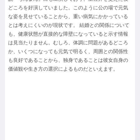
どころを好演していました。このように公の場で元気
な姿を見せていることから、重い病気にかかっている
とは考えにくいのが現状です。 結婚との関係について
も、健康状態が直接的な障壁になっていると示す情報
は見当たりません。むしろ、体調に問題があるどころ
か、いくつになっても元気で明るく、周囲との関係性
も良好であることから、独身であることは彼女自身の
価値観や生き方の選択によるものだといえます。