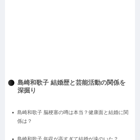
島崎和歌子 結婚歴と芸能活動の関係を
深掘り
島崎和歌子 脳梗塞の噂は本当？健康面と結婚に関
係は？
島崎和歌子 年収が高すぎて結婚が遠のいた？