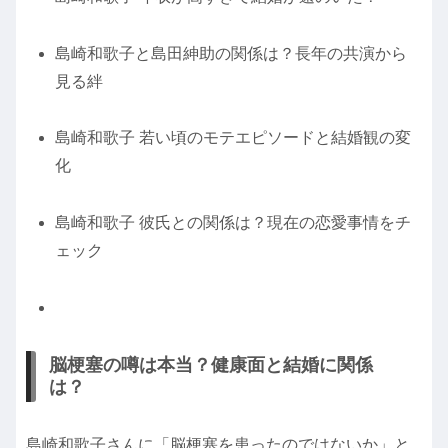
島崎和歌子と島田紳助の関係は？長年の共演から
見る絆
島崎和歌子 若い頃のモテエピソードと結婚観の変
化
島崎和歌子 彼氏との関係は？現在の恋愛事情をチ
ェック
脳梗塞の噂は本当？健康面と結婚に関係
は？
島崎和歌子さんに「脳梗塞を患ったのではないか」と