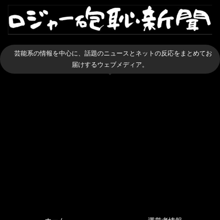
芸能系の情報を中心に、話題のニュースとネットの反応をまとめてお
届けするウェブメディア。