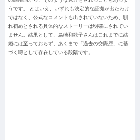
うです。 とはいえ、いずれも決定的な証拠が出たわけ
ではなく、公式なコメントも出されていないため、馴
れ初めとされる具体的なストーリーは明確にされてい
ません。結果として、島崎和歌子さんはこれまでに結
婚には至っておらず、あくまで「過去の交際歴」に基
づく噂として存在している段階です。