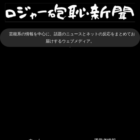
芸能系の情報を中心に、話題のニュースとネットの反応をまとめてお
届けするウェブメディア。